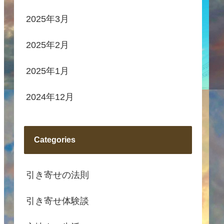
2025年3月
2025年2月
2025年1月
2024年12月
Categories
引き寄せの法則
引き寄せ体験談