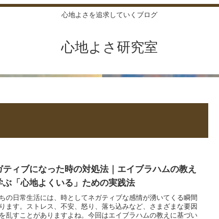
心地よさを追求していくブログ
心地よさ研究室
ガティブになった時の対処法｜エイブラハムの教え
学ぶ「心地よくいる」ための実践法
ちの日常生活には、時としてネガティブな感情が湧いてくる瞬間
ります。ストレス、不安、怒り、落ち込みなど、さまざまな要因
を乱すことがありますよね。今回はエイブラハムの教えに基づい