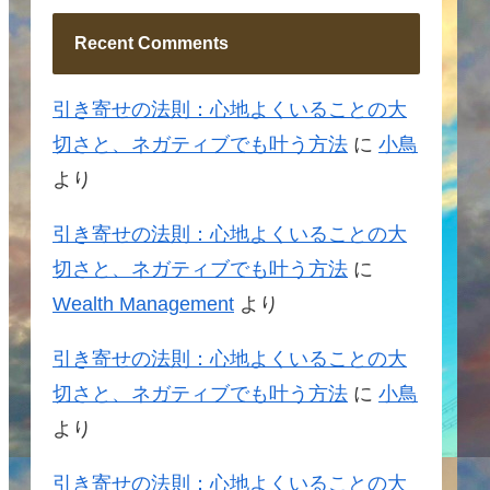
Recent Comments
引き寄せの法則：心地よくいることの大
切さと、ネガティブでも叶う方法
に
小鳥
より
引き寄せの法則：心地よくいることの大
切さと、ネガティブでも叶う方法
に
Wealth Management
より
引き寄せの法則：心地よくいることの大
切さと、ネガティブでも叶う方法
に
小鳥
より
引き寄せの法則：心地よくいることの大