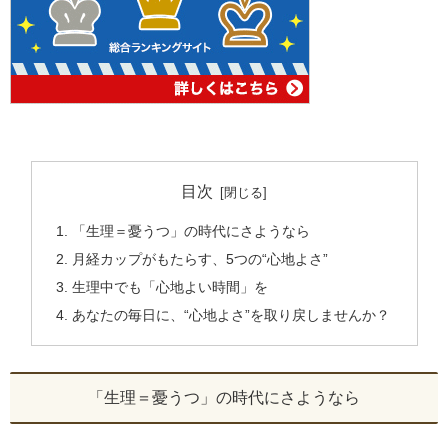
目次
「生理＝憂うつ」の時代にさようなら
月経カップがもたらす、5つの“心地よさ”
生理中でも「心地よい時間」を
あなたの毎日に、“心地よさ”を取り戻しませんか？
「生理＝憂うつ」の時代にさようなら