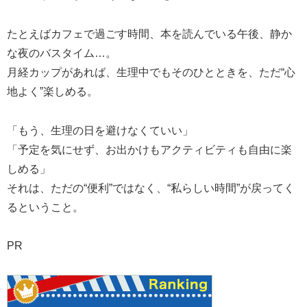
たとえばカフェで過ごす時間、本を読んでいる午後、静か
な夜のバスタイム…。
月経カップがあれば、生理中でもそのひとときを、ただ“心
地よく”楽しめる。
「もう、生理の日を避けなくていい」
「予定を気にせず、お出かけもアクティビティも自由に楽
しめる」
それは、ただの“便利”ではなく、“私らしい時間”が戻ってく
るということ。
PR