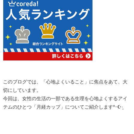
このブログでは、「心地よくいること」に焦点をあて、大
切にしています。
今回は、女性の生活の一部である生理を心地よくするアイ
テムのひとつ「月経カップ」についてご紹介します‪*･☪︎·̩͙‬