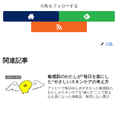
小鳥をフォローする
小鳥
関連記事
敏感肌のわたしが“毎日を楽にし
心地よい生活
た”やさしいスキンケアの考え方
アトピーで毎日ゆらぎやすかった敏感肌の
わたしがスキンケアを“減らす”ことで肌も
心も楽になった体験談。無理しない選び方
や優しく過ごす工夫をまとめました。