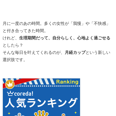
月に一度のあの時間。多くの女性が「我慢」や「不快感」
と付き合ってきた時間。
けれど、
生理期間だって、自分らしく、心地よく過ごせる
としたら？
そんな毎日を叶えてくれるのが、
月経カップ
という新しい
選択肢です。