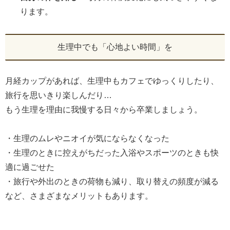
ります。
生理中でも「心地よい時間」を
月経カップがあれば、生理中もカフェでゆっくりしたり、
旅行を思いきり楽しんだり…
もう生理を理由に我慢する日々から卒業しましょう。
・生理のムレやニオイが気にならなくなった
・生理のときに控えがちだった入浴やスポーツのときも快
適に過ごせた
・旅行や外出のときの荷物も減り、取り替えの頻度が減る
など、さまざまなメリットもあります。