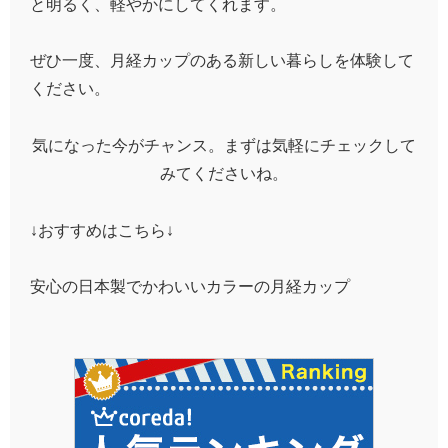
と明るく、軽やかにしてくれます。
ぜひ一度、月経カップのある新しい暮らしを体験して
ください。
気になった今がチャンス。まずは気軽にチェックして
みてくださいね。
↓おすすめはこちら↓
安心の日本製でかわいいカラーの月経カップ