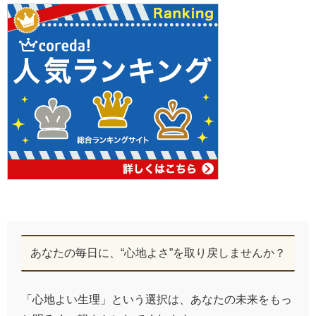
あなたの毎日に、“心地よさ”を取り戻しませんか？
「心地よい生理」という選択は、あなたの未来をもっ