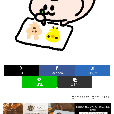
X
Facebook
はてブ
LINE
コピー
2024.12.17
2024.12.29