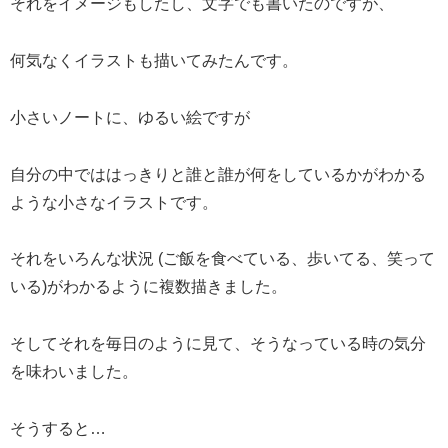
それをイメージもしたし、文字でも書いたのですが、
何気なくイラストも描いてみたんです。
小さいノートに、ゆるい絵ですが
自分の中でははっきりと誰と誰が何をしているかがわかる
ような小さなイラストです。
それをいろんな状況 (ご飯を食べている、歩いてる、笑って
いる)がわかるように複数描きました。
そしてそれを毎日のように見て、そうなっている時の気分
を味わいました。
そうすると…