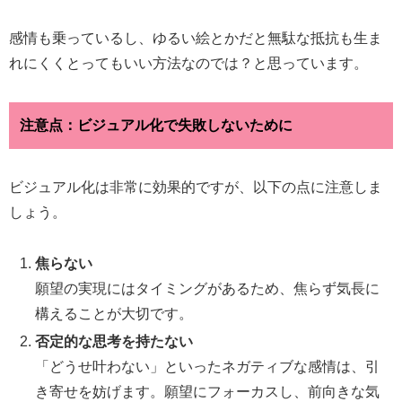
感情も乗っているし、ゆるい絵とかだと無駄な抵抗も生ま
れにくくとってもいい方法なのでは？と思っています。
注意点：ビジュアル化で失敗しないために
ビジュアル化は非常に効果的ですが、以下の点に注意しま
しょう。
焦らない
願望の実現にはタイミングがあるため、焦らず気長に
構えることが大切です。
否定的な思考を持たない
「どうせ叶わない」といったネガティブな感情は、引
き寄せを妨げます。願望にフォーカスし、前向きな気