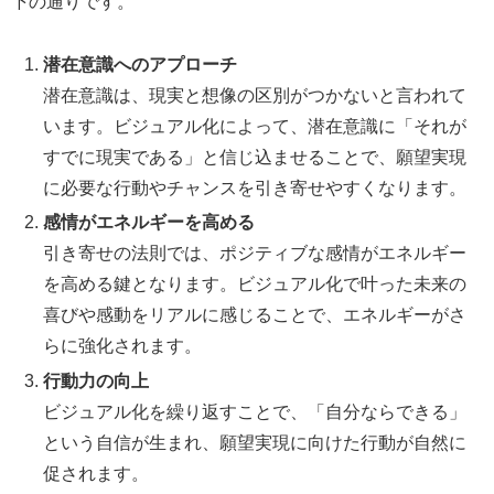
下の通りです。
潜在意識へのアプローチ
潜在意識は、現実と想像の区別がつかないと言われて
います。ビジュアル化によって、潜在意識に「それが
すでに現実である」と信じ込ませることで、願望実現
に必要な行動やチャンスを引き寄せやすくなります。
感情がエネルギーを高める
引き寄せの法則では、ポジティブな感情がエネルギー
を高める鍵となります。ビジュアル化で叶った未来の
喜びや感動をリアルに感じることで、エネルギーがさ
らに強化されます。
行動力の向上
ビジュアル化を繰り返すことで、「自分ならできる」
という自信が生まれ、願望実現に向けた行動が自然に
促されます。