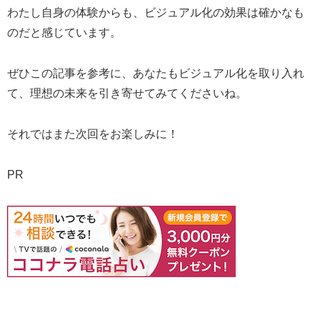
わたし自身の体験からも、ビジュアル化の効果は確かなも
のだと感じています。
ぜひこの記事を参考に、あなたもビジュアル化を取り入れ
て、理想の未来を引き寄せてみてくださいね。
それではまた次回をお楽しみに！
PR