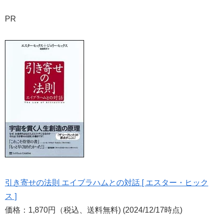
PR
引き寄せの法則 エイブラハムとの対話 [ エスター・ヒック
ス ]
価格：1,870円（税込、送料無料) (2024/12/17時点)