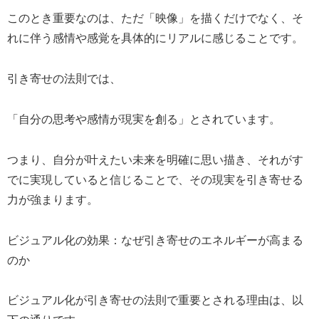
このとき重要なのは、ただ「映像」を描くだけでなく、そ
れに伴う感情や感覚を具体的にリアルに感じることです。
引き寄せの法則では、
「自分の思考や感情が現実を創る」とされています。
つまり、自分が叶えたい未来を明確に思い描き、それがす
でに実現していると信じることで、その現実を引き寄せる
力が強まります。
ビジュアル化の効果：なぜ引き寄せのエネルギーが高まる
のか
ビジュアル化が引き寄せの法則で重要とされる理由は、以