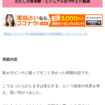
わたしの実体験：ビジュアル化で叶えた願望
電話占い【ココナラ】新規会員登録で3,000円無料クーポンプレゼント中
実践内容
私が大ピンチに陥ってすごく辛かった時期の話です。
こうなったらひとまずは安心する、という状況や光景を考
え、思い浮かべました。