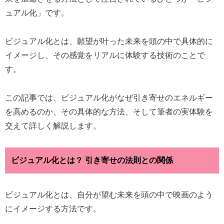
ュアル化」です。
ビジュアル化とは、願望が叶った未来を頭の中で具体的に
イメージし、その感覚をリアルに体験する技術のことで
す。
この記事では、ビジュアル化がなぜ引き寄せのエネルギー
を高めるのか、その具体的な方法、そして筆者の実体験を
交えて詳しく解説します。
ビジュアル化とは？ 引き寄せの法則との関係
ビジュアル化とは、自分が望む未来を頭の中で映画のよう
にイメージする方法です。