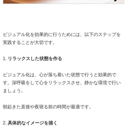
ビジュアル化を効果的に行うためには、以下のステップを
実践することが大切です。
1.
リラックスした状態を作る
ビジュアル化は、心が落ち着いた状態で行うと効果的で
す。深呼吸をして心をリラックスさせ、静かな環境で行い
ましょう。
朝起きた直後や夜寝る前の時間が最適です。
2.
具体的なイメージを描く