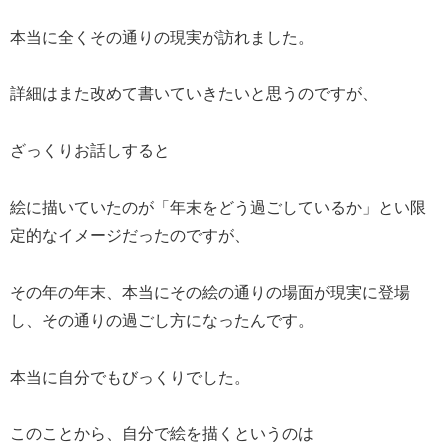
本当に全くその通りの現実が訪れました。
詳細はまた改めて書いていきたいと思うのですが、
ざっくりお話しすると
絵に描いていたのが「年末をどう過ごしているか」とい限
定的なイメージだったのですが、
その年の年末、本当にその絵の通りの場面が現実に登場
し、その通りの過ごし方になったんです。
本当に自分でもびっくりでした。
このことから、自分で絵を描くというのは