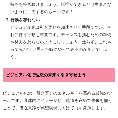
持ちを持ち続けましょう。抵抗ができるだけ生まれな
いように工夫するのも一つです！
行動を忘れない
ビジュアル化は引き寄せを加速させる手段ですが、そ
れに伴う行動も重要です。チャンスを掴むための準備
や努力を怠らないようにしましょう。焦らず、これや
ってみたい!と思った時にやってみるのが良いでしょ
う。
ビジュアル化で理想の未来を引き寄せよう
ビジュアル化は、引き寄せのエネルギーを高める最強のツ
ールです。具体的にイメージし、感情を込めて未来を描く
ことで、潜在意識が願望実現に向けて力を発揮します。