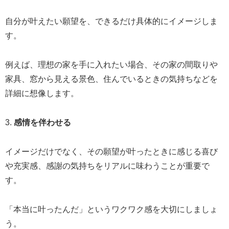
自分が叶えたい願望を、できるだけ具体的にイメージしま
す。
例えば、理想の家を手に入れたい場合、その家の間取りや
家具、窓から見える景色、住んでいるときの気持ちなどを
詳細に想像します。
3.
感情を伴わせる
イメージだけでなく、その願望が叶ったときに感じる喜び
や充実感、感謝の気持ちをリアルに味わうことが重要で
す。
「本当に叶ったんだ」というワクワク感を大切にしましょ
う。