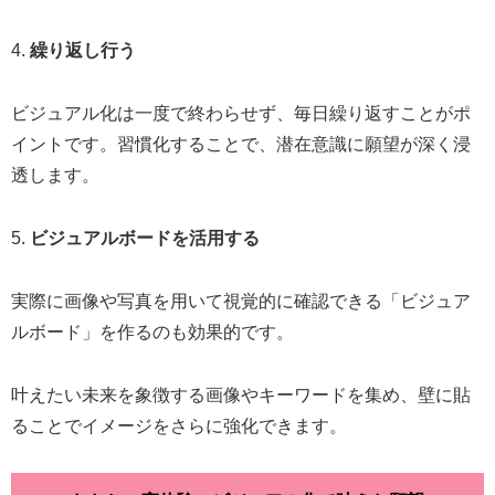
4.
繰り返し行う
ビジュアル化は一度で終わらせず、毎日繰り返すことがポ
イントです。習慣化することで、潜在意識に願望が深く浸
透します。
5.
ビジュアルボードを活用する
実際に画像や写真を用いて視覚的に確認できる「ビジュア
ルボード」を作るのも効果的です。
叶えたい未来を象徴する画像やキーワードを集め、壁に貼
ることでイメージをさらに強化できます。