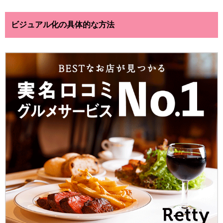
ビジュアル化の具体的な方法